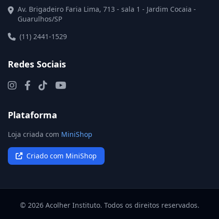
Av. Brigadeiro Faria Lima, 713 - sala 1 - Jardim Cocaia -
Guarulhos/SP
(11) 2441-1529
Redes Sociais
Plataforma
Loja criada com
MiniShop
Criado com MiniShop
© 2026 Acolher Instituto. Todos os direitos reservados.