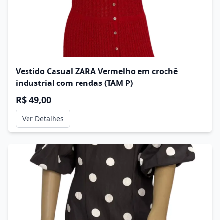
Vestido Casual ZARA Vermelho em crochê
industrial com rendas (TAM P)
R$ 49,00
Ver Detalhes