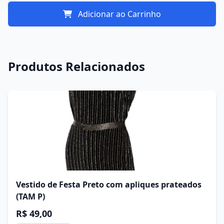
Adicionar ao Carrinho
Produtos Relacionados
Vestido de Festa Preto com apliques prateados
(TAM P)
R$ 49,00