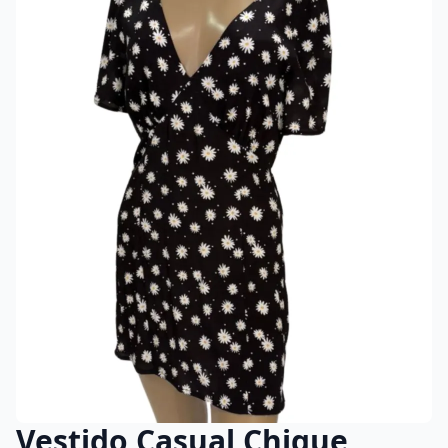
Vestido Casual Chique