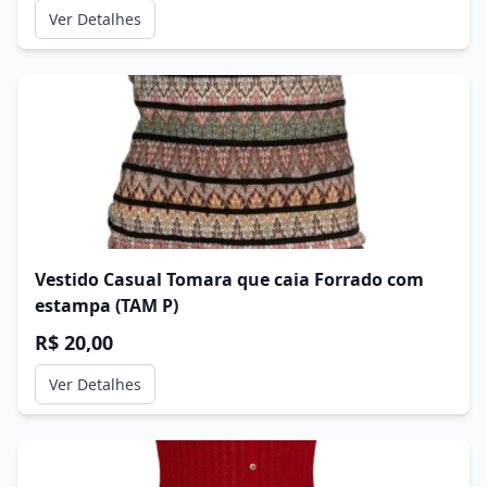
Ver Detalhes
Vestido Casual Tomara que caia Forrado com
estampa (TAM P)
R$ 20,00
Ver Detalhes