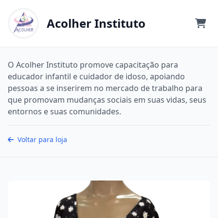
Acolher Instituto
O Acolher Instituto promove capacitação para
educador infantil e cuidador de idoso, apoiando
pessoas a se inserirem no mercado de trabalho para
que promovam mudanças sociais em suas vidas, seus
entornos e suas comunidades.
Voltar para loja